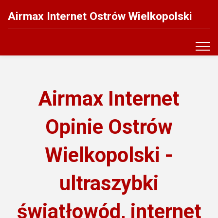
Airmax Internet Ostrów Wielkopolski
Airmax Internet
Opinie Ostrów
Wielkopolski -
ultraszybki
światłowód, internet