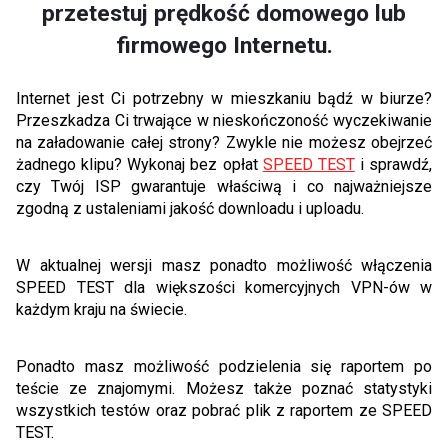
przetestuj prędkość domowego lub
firmowego Internetu.
Internet jest Ci potrzebny w mieszkaniu bądź w biurze?
Przeszkadza Ci trwające w nieskończoność wyczekiwanie
na załadowanie całej strony? Zwykle nie możesz obejrzeć
żadnego klipu? Wykonaj bez opłat
SPEED TEST
i sprawdź,
czy Twój ISP gwarantuje właściwą i co najważniejsze
zgodną z ustaleniami jakość downloadu i uploadu.
W aktualnej wersji masz ponadto możliwość włączenia
SPEED TEST dla większości komercyjnych VPN-ów w
każdym kraju na świecie.
Ponadto masz możliwość podzielenia się raportem po
teście ze znajomymi. Możesz także poznać statystyki
wszystkich testów oraz pobrać plik z raportem ze SPEED
TEST.