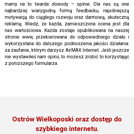
mamy na to twarde dowody – opinie. Dla nas są one
najbardziej wiarygodną formą feedbacku, najsilniejszą
motywacją do ciągłego rozwoju oraz darmową, skuteczną
reklamą. Wiedz, że każda, zamieszczona ocena jest dla
nas wartościowa. Każda zostaje opublikowana na naszej
stronie www, przekierowana do odpowiedniego działu i
wykorzystana do dalszego podnoszenia jakości działania.
za zaufanie, którym darzysz AirMAX Internet. Jeśli jeszcze
nie wystawiłeś nam opinii, to możesz zrobić to korzystając
z poniższego formularza.
Ostrów Wielkoposki oraz dostęp do
szybkiego internetu.