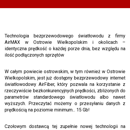
Technologia bezprzewodowego światłowodu z firmy
AirMAX w Ostrowie Wielkopolskim i okolicach –
identyczna prędkość o każdej porze dnia, bez względu na
ilość podłączonych sprzętów
W całym powiecie ostrowskim, w tym również w Ostrowie
Wielkopolskim, jest już dostępny bezprzewodowy internet
światłowodowy AirFiber, który pozwala na korzystanie z
rzeczywiście bezkonkurencyjnych prędkości, zbliżonych do
parametrów standardowego światłowodu albo nawet
wyższych. Przeczytać możemy o przesyłaniu danych z
prędkością na poziomie minimum... 15 Gb!
Czołowym dostawcą tej zupełnie nowej technologii na