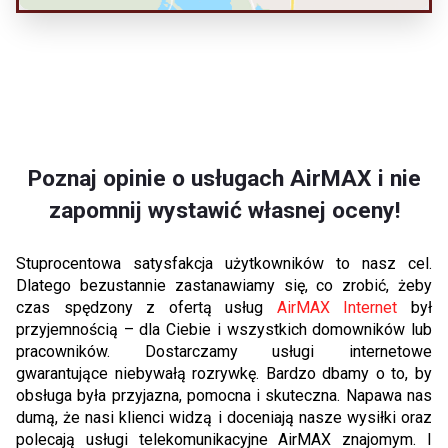
Poznaj opinie o usługach AirMAX i nie
zapomnij wystawić własnej oceny!
Stuprocentowa satysfakcja użytkowników to nasz cel.
Dlatego bezustannie zastanawiamy się, co zrobić, żeby
czas spędzony z ofertą usług
AirMAX Internet
był
przyjemnością – dla Ciebie i wszystkich domowników lub
pracowników. Dostarczamy usługi internetowe
gwarantujące niebywałą rozrywkę. Bardzo dbamy o to, by
obsługa była przyjazna, pomocna i skuteczna. Napawa nas
dumą, że nasi klienci widzą i doceniają nasze wysiłki oraz
polecają usługi telekomunikacyjne AirMAX znajomym. I