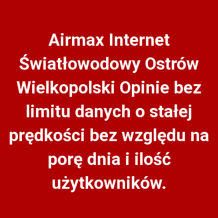
Airmax Internet
Światłowodowy Ostrów
Wielkopolski Opinie bez
limitu danych o stałej
prędkości bez względu na
porę dnia i ilość
użytkowników.