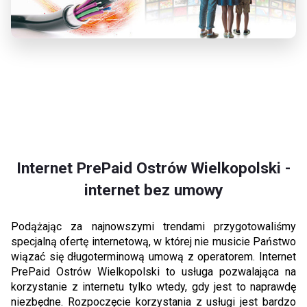
Internet PrePaid Ostrów Wielkopolski -
internet bez umowy
Podążając za najnowszymi trendami przygotowaliśmy
specjalną ofertę internetową, w której nie musicie Państwo
wiązać się długoterminową umową z operatorem. Internet
PrePaid Ostrów Wielkopolski to usługa pozwalająca na
korzystanie z internetu tylko wtedy, gdy jest to naprawdę
niezbędne. Rozpoczęcie korzystania z usługi jest bardzo