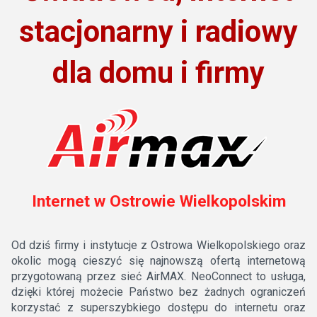
stacjonarny i radiowy
dla domu i firmy
Internet w Ostrowie Wielkopolskim
Od dziś firmy i instytucje z Ostrowa Wielkopolskiego oraz
okolic mogą cieszyć się najnowszą ofertą internetową
przygotowaną przez sieć AirMAX. NeoConnect to usługa,
dzięki której możecie Państwo bez żadnych ograniczeń
korzystać z superszybkiego dostępu do internetu oraz