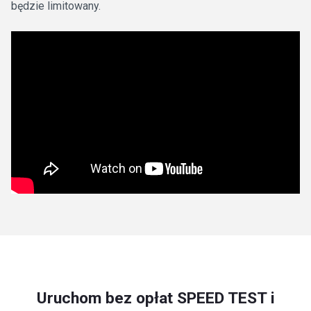
będzie limitowany.
Uruchom bez opłat SPEED TEST i