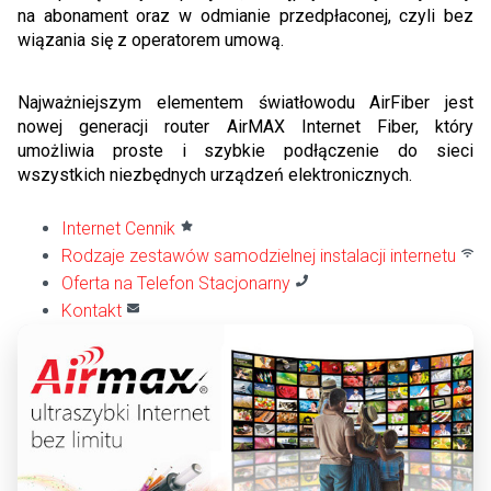
na abonament oraz w odmianie przedpłaconej, czyli bez
wiązania się z operatorem umową.
Najważniejszym elementem światłowodu AirFiber jest
nowej generacji router AirMAX Internet Fiber, który
umożliwia proste i szybkie podłączenie do sieci
wszystkich niezbędnych urządzeń elektronicznych.
Internet Cennik
Rodzaje zestawów samodzielnej instalacji internetu
Oferta na Telefon Stacjonarny
Kontakt