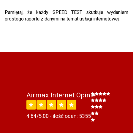
Pamiętaj, że każdy SPEED TEST skutkuje wydaniem
prostego raportu z danymi na temat usługi internetowej.
Airmax Internet Opinie
4.64/5.00 - ilość ocen: 5355