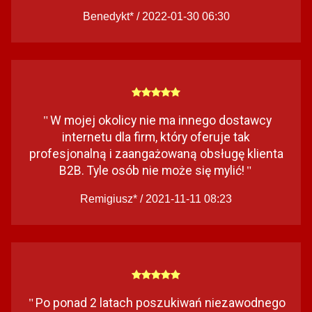
Benedykt* / 2022-01-30 06:30
W mojej okolicy nie ma innego dostawcy
"
internetu dla firm, który oferuje tak
profesjonalną i zaangażowaną obsługę klienta
B2B. Tyle osób nie może się mylić!
"
Remigiusz* / 2021-11-11 08:23
Po ponad 2 latach poszukiwań niezawodnego
"