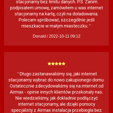
stacjonarny bez limitu danych. P.S. Zanim
podpisałem umowę, zamówiłem u was internet
stacjonarny na kartę, czyli na doładowania.
Polecam spróbować, szczególnie jeśli
mieszkacie w małym miasteczku.
"
Donald / 2022-10-11 09:12
Długo zastanawialiśmy się, jaki internet
"
stacjonarny wybrać do nowo zakupionego domu.
Ostatecznie zdecydowaliśmy się na internet od
Airmax - opinie innych klientów przekonały nas.
Nie wiedzieliśmy, jak dokładnie podłączyć
internet stacjonarny, ale dzięki pomocy
specjalisty z Airmax instalacja przebiegła bez