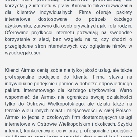
korzystają z internetu w pracy. Airmax to także rozwiązania
dla klientów indywidualnych. Firma oferuje pakiety
internetowe dostosowane do potrzeb każdego
użytkownika, zarówno dla osób prywatnych, jak i dla rodzin.
Oferowane prędkości internetu pozwalają na swobodne
korzystanie z sieci, bez względu na to, czy chodzi o
przeglądanie stron internetowych, czy oglądanie filmów w
wysokiej jakości.
Klienci Airmax cenią sobie nie tylko jakość usług, ale także
profesjonalne podejście do klienta. Firma stawia na
indywidualne podejście i pomoc w doborze odpowiedniego
pakietu internetowego dla każdego użytkownika. Warto
wspomnieć, że Airmax nie ogranicza swojej działalności
tylko do Ostrowa Wielkopolskiego, ale działa także na
terenie wielu innych miast i miejscowości w całej Polsce.
Airmax to jedna z czołowych firm dostarczających usługi
internetowe w Ostrowie Wielkopolskim i okolicach. Szybki
internet, konkurencyjne ceny oraz profesjonalne podejście