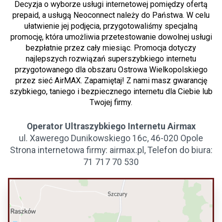
Decyzja o wyborze usługi internetowej pomiędzy ofertą
prepaid, a usługą Neoconnect należy do Państwa. W celu
ułatwienie jej podjęcia, przygotowaliśmy specjalną
promocję, która umożliwia przetestowanie dowolnej usługi
bezpłatnie przez cały miesiąc. Promocja dotyczy
najlepszych rozwiązań superszybkiego internetu
przygotowanego dla obszaru Ostrowa Wielkopolskiego
przez sieć AirMAX. Zapamiętaj! Z nami masz gwarancję
szybkiego, taniego i bezpiecznego internetu dla Ciebie lub
Twojej firmy.
Operator Ultraszybkiego Internetu Airmax
ul. Xawerego Dunikowskiego 16c, 46-020 Opole
Strona internetowa firmy: airmax.pl, Telefon do biura:
71 717 70 530