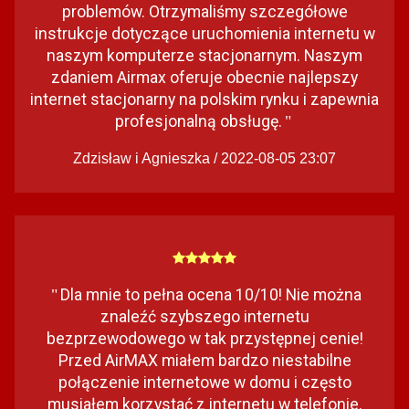
problemów. Otrzymaliśmy szczegółowe
instrukcje dotyczące uruchomienia internetu w
naszym komputerze stacjonarnym. Naszym
zdaniem Airmax oferuje obecnie najlepszy
internet stacjonarny na polskim rynku i zapewnia
profesjonalną obsługę.
"
Zdzisław i Agnieszka / 2022-08-05 23:07
Dla mnie to pełna ocena 10/10! Nie można
"
znaleźć szybszego internetu
bezprzewodowego w tak przystępnej cenie!
Przed AirMAX miałem bardzo niestabilne
połączenie internetowe w domu i często
musiałem korzystać z internetu w telefonie.