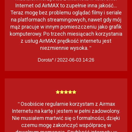
Internet od AirMAX to zupełnie inna jakość...
Teraz mogę bez problemu oglądać filmy i seriale
na platformach streamingowych, nawet gdy mój
mąż pracuje w innym pomieszczeniu jako grafik
komputerowy. Po trzech miesiącach korzystania
z usług AirMAX prędkość internetu jest
niezmiennie wysoka.
"
Dorota* / 2022-06-03 14:26
Osobiście regularnie korzystam z Airmax
"
Internetu na kartę i jestem w pełni zadowolony.
Nie musiałem martwić się o formalności, dzięki
czemu mogę zakończyć współpracę w